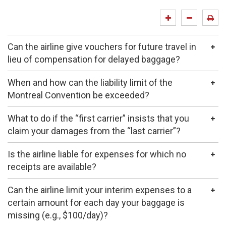
Can the airline give vouchers for future travel in
lieu of compensation for delayed baggage?
When and how can the liability limit of the
Montreal Convention be exceeded?
What to do if the “first carrier” insists that you
claim your damages from the “last carrier”?
Is the airline liable for expenses for which no
receipts are available?
Can the airline limit your interim expenses to a
certain amount for each day your baggage is
missing (e.g., $100/day)?