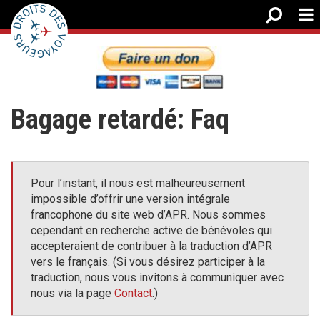
Bagage retardé: Faq
Pour l’instant, il nous est malheureusement
impossible d’offrir une version intégrale
francophone du site web d’APR. Nous sommes
cependant en recherche active de bénévoles qui
accepteraient de contribuer à la traduction d’APR
vers le français. (Si vous désirez participer à la
traduction, nous vous invitons à communiquer avec
nous via la page
Contact
.)