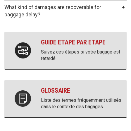
What kind of damages are recoverable for
baggage delay?
GUIDE ETAPE PAR ETAPE
Suivez ces étapes si votre bagage est
retardé.
GLOSSAIRE
Liste des termes fréquemment utilisés
dans le contexte des bagages.